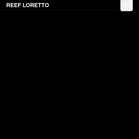
REEF LORETTO